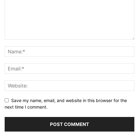
Save my name, email, and website in this browser for the
next time I comment.