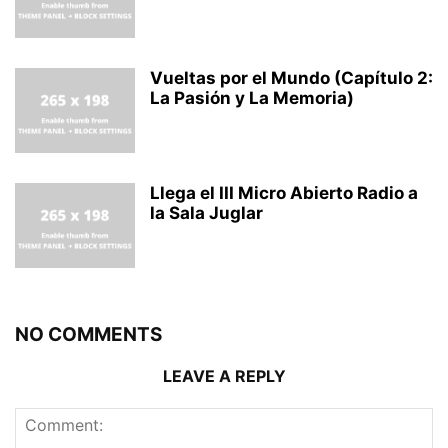
Vueltas por el Mundo (Capítulo 2:
La Pasión y La Memoria)
Llega el III Micro Abierto Radio a
la Sala Juglar
NO COMMENTS
LEAVE A REPLY