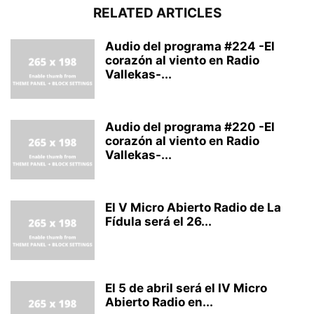
RELATED ARTICLES
Audio del programa #224 -El
corazón al viento en Radio
Vallekas-...
Audio del programa #220 -El
corazón al viento en Radio
Vallekas-...
El V Micro Abierto Radio de La
Fídula será el 26...
El 5 de abril será el IV Micro
Abierto Radio en...