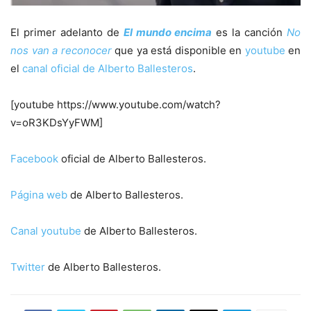
El primer adelanto de
El mundo encima
es la canción
No
nos van a reconocer
que ya está disponible en
youtube
en
el
canal oficial de Alberto Ballesteros
.
[youtube https://www.youtube.com/watch?
v=oR3KDsYyFWM]
Facebook
oficial de Alberto Ballesteros.
Página web
de Alberto Ballesteros.
Canal youtube
de Alberto Ballesteros.
Twitter
de Alberto Ballesteros.