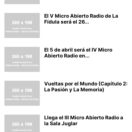
El V Micro Abierto Radio de La
Fídula será el 26...
El 5 de abril será el IV Micro
Abierto Radio en...
Vueltas por el Mundo (Capítulo 2:
La Pasión y La Memoria)
Llega el III Micro Abierto Radio a
la Sala Juglar