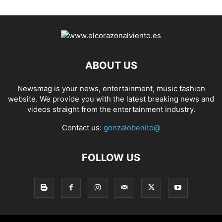
ABOUT US
Newsmag is your news, entertainment, music fashion
website. We provide you with the latest breaking news and
videos straight from the entertainment industry.
Contact us:
gonzalobenito@
FOLLOW US