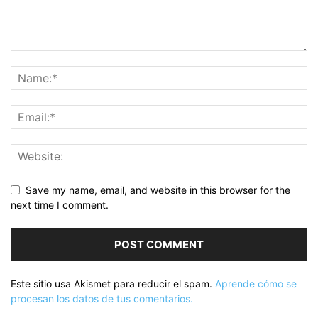
Save my name, email, and website in this browser for the
next time I comment.
Este sitio usa Akismet para reducir el spam.
Aprende cómo se
procesan los datos de tus comentarios.