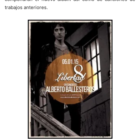
trabajos anteriores.