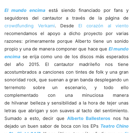
El mundo encima
está siendo financiado por fans y
seguidores del cantautor a través de la página de
crowdfunding Verkami
. Desde
El corazón al viento
recomendamos el apoyo a dicho proyecto por varias
razones: primeramente porque Alberto tiene un sonido
propio y una de manera componer que hace que
El mundo
encima
se erija como uno de los discos más esperados
del año 2015. El cantautor madrileño nos tiene
acostumbrados a canciones con tintes de folk y una gran
sonoridad rock, que suenan a gran banda desplegando un
terremoto sobre un escenario, y todo ello
complementado con una minuciosa manera
de hilvanar belleza y sensibilidad a la hora de tejer unas
letras que abrigan y son suaves al tacto del sentimiento.
Sumado a esto, decir que
Alberto Ballesteros
nos ha
dejado un buen sabor de boca con los EPs
Teatro Chino