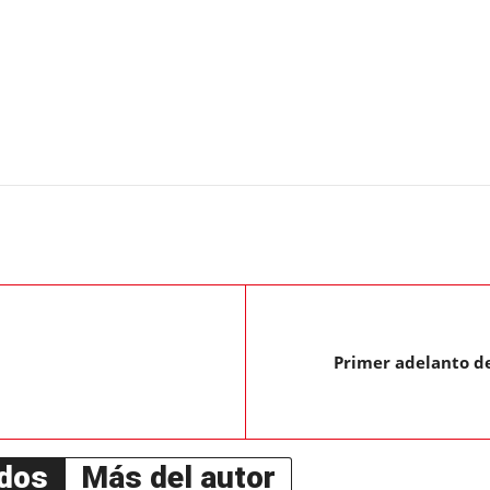
Primer adelanto de
ados
Más del autor