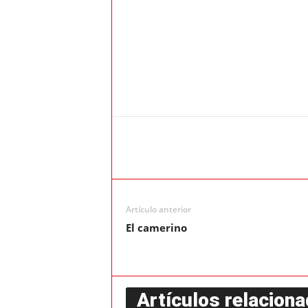
Artículo anterior
El camerino
Artículos relacion