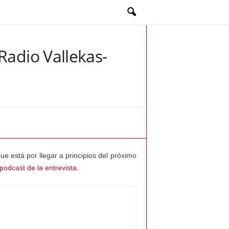
Radio Vallekas-
ue está por llegar a principios del próximo
podcast de la entrevista
.