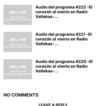
Audio del programa #222 -El
corazón al viento en Radio
Vallekas-...
Audio del programa #221 -El
corazón al viento en Radio
Vallekas-...
Audio del programa #220 -El
corazón al viento en Radio
Vallekas-...
NO COMMENTS
LEAVE A REPLY