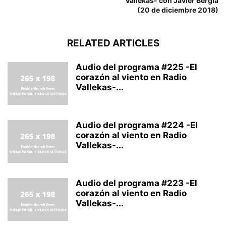
Vallekas- con Javier Bergia
(20 de diciembre 2018)
RELATED ARTICLES
Audio del programa #225 -El
corazón al viento en Radio
Vallekas-...
Audio del programa #224 -El
corazón al viento en Radio
Vallekas-...
Audio del programa #223 -El
corazón al viento en Radio
Vallekas-...