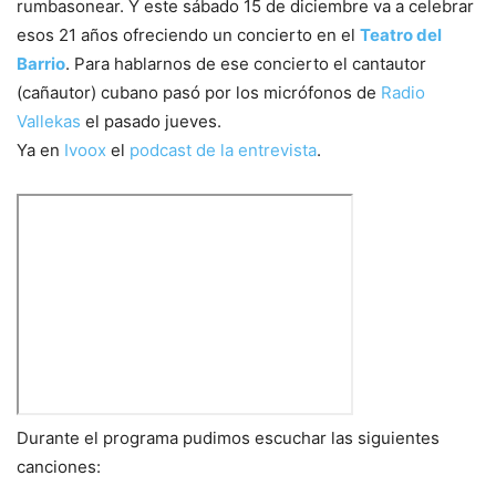
rumbasonear. Y este sábado 15 de diciembre va a celebrar
esos 21 años ofreciendo un concierto en el
Teatro del
Barrio
. Para hablarnos de ese concierto el cantautor
(cañautor) cubano pasó por los micrófonos de
Radio
Vallekas
el pasado jueves.
Ya en
Ivoox
el
podcast de la entrevista
.
Durante el programa pudimos escuchar las siguientes
canciones: