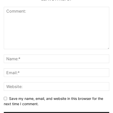
Save my name, email, and website in this browser for the
next time I comment.