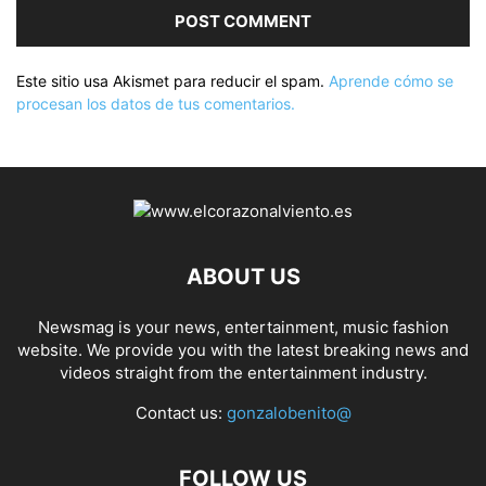
Este sitio usa Akismet para reducir el spam.
Aprende cómo se
procesan los datos de tus comentarios.
ABOUT US
Newsmag is your news, entertainment, music fashion
website. We provide you with the latest breaking news and
videos straight from the entertainment industry.
Contact us:
gonzalobenito@
FOLLOW US