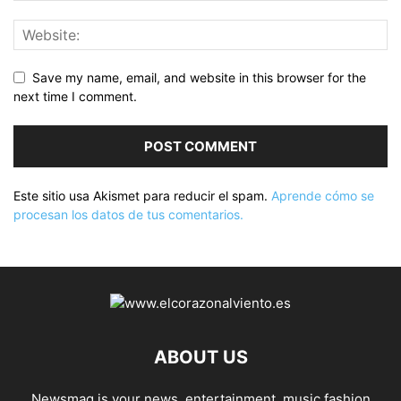
Save my name, email, and website in this browser for the
next time I comment.
Este sitio usa Akismet para reducir el spam.
Aprende cómo se
procesan los datos de tus comentarios.
ABOUT US
Newsmag is your news, entertainment, music fashion