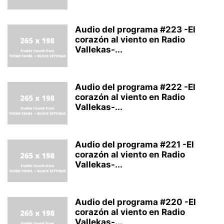
Audio del programa #223 -El
corazón al viento en Radio
Vallekas-...
Audio del programa #222 -El
corazón al viento en Radio
Vallekas-...
Audio del programa #221 -El
corazón al viento en Radio
Vallekas-...
Audio del programa #220 -El
corazón al viento en Radio
Vallekas-...