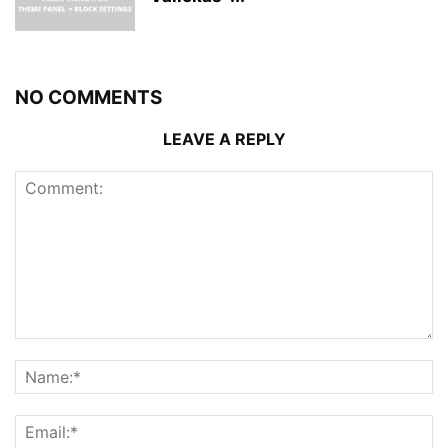
NO COMMENTS
LEAVE A REPLY