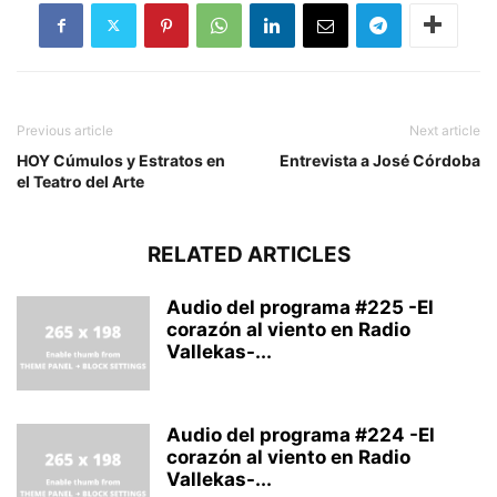
Previous article
Next article
HOY Cúmulos y Estratos en
Entrevista a José Córdoba
el Teatro del Arte
RELATED ARTICLES
Audio del programa #225 -El
corazón al viento en Radio
Vallekas-...
Audio del programa #224 -El
corazón al viento en Radio
Vallekas-...