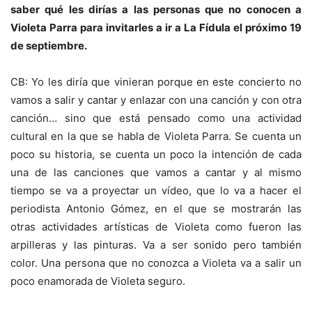
saber qué les dirías a las personas que no conocen a
Violeta Parra para invitarles a ir a La Fídula el próximo 19
de septiembre.
CB: Yo les diría que vinieran porque en este concierto no
vamos a salir y cantar y enlazar con una canción y con otra
canción… sino que está pensado como una actividad
cultural en la que se habla de Violeta Parra. Se cuenta un
poco su historia, se cuenta un poco la intención de cada
una de las canciones que vamos a cantar y al mismo
tiempo se va a proyectar un vídeo, que lo va a hacer el
periodista Antonio Gómez, en el que se mostrarán las
otras actividades artísticas de Violeta como fueron las
arpilleras y las pinturas. Va a ser sonido pero también
color. Una persona que no conozca a Violeta va a salir un
poco enamorada de Violeta seguro.