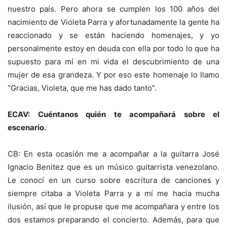
nuestro país. Pero ahora se cumplen los 100 años del
nacimiento de Violeta Parra y afortunadamente la gente ha
reaccionado y se están haciendo homenajes, y yo
personalmente estoy en deuda con ella por todo lo que ha
supuesto para mí en mi vida el descubrimiento de una
mujer de esa grandeza. Y por eso este homenaje lo llamo
“Gracias, Violeta, que me has dado tanto”.
ECAV: Cuéntanos quién te acompañará sobre el
escenario.
CB: En esta ocasión me a acompañar a la guitarra José
Ignacio Benitez que es un músico guitarrista venezolano.
Le conocí en un curso sobre escritura de canciones y
siempre citaba a Violeta Parra y a mí me hacía mucha
ilusión, así que le propuse que me acompañara y entre los
dos estamos preparando el concierto. Además, para que