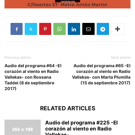
Previous article
Next article
Audio del programa #64 -El
Audio del programa #65 -El
corazón al viento en Radio
corazón al viento en Radio
Vallekas- con Rossana
Vallekas- con Marta Plumilla
Taddei (8 de septiembre
(15 de septiembre 2017)
2017)
RELATED ARTICLES
Audio del programa #225 -El
corazón al viento en Radio
Vallekas-...