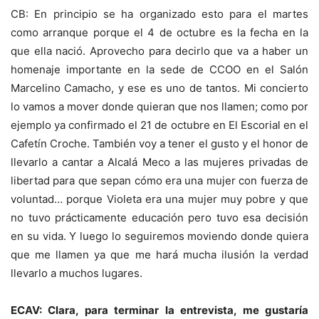
CB: En principio se ha organizado esto para el martes
como arranque porque el 4 de octubre es la fecha en la
que ella nació. Aprovecho para decirlo que va a haber un
homenaje importante en la sede de CCOO en el Salón
Marcelino Camacho, y ese es uno de tantos. Mi concierto
lo vamos a mover donde quieran que nos llamen; como por
ejemplo ya confirmado el 21 de octubre en El Escorial en el
Cafetín Croche. También voy a tener el gusto y el honor de
llevarlo a cantar a Alcalá Meco a las mujeres privadas de
libertad para que sepan cómo era una mujer con fuerza de
voluntad… porque Violeta era una mujer muy pobre y que
no tuvo prácticamente educación pero tuvo esa decisión
en su vida. Y luego lo seguiremos moviendo donde quiera
que me llamen ya que me hará mucha ilusión la verdad
llevarlo a muchos lugares.
ECAV: Clara, para terminar la entrevista, me gustaría