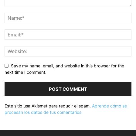
Save my name, email, and website in this browser for the
next time I comment.
Este sitio usa Akismet para reducir el spam.
Aprende cómo se
procesan los datos de tus comentarios.