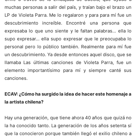
muchas personas a salir del país, y traían bajo el brazo un
LP de Violeta Parra. Me lo regalaron y para para mí fue un
descubrimiento increíble. Encontré una persona que
expresaba lo que uno siente y le faltan palabras… ella lo
supo expresar… ella supo expresar que le preocupaba lo
personal pero lo público también. Realmente para mí fue
un descubrimiento. Ya desde entonces aquel disco, que se
llamaba Las últimas canciones de Violeta Parra, fue un
elemento importantísimo para mí y siempre canté sus
canciones.
ECAV: ¿Cómo ha surgido la idea de hacer este homenaje a
la artista chilena?
Hay una generación, que tiene ahora 40 años que quizá no
la ha conocido tanto. La generación de los años setenta sí
que la conocieron porque también llegó el exilio chileno a