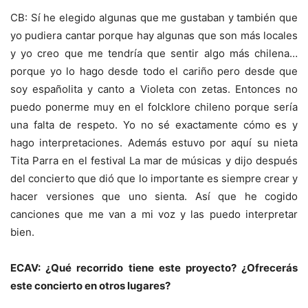
CB: Sí he elegido algunas que me gustaban y también que
yo pudiera cantar porque hay algunas que son más locales
y yo creo que me tendría que sentir algo más chilena…
porque yo lo hago desde todo el cariño pero desde que
soy españolita y canto a Violeta con zetas. Entonces no
puedo ponerme muy en el folcklore chileno porque sería
una falta de respeto. Yo no sé exactamente cómo es y
hago interpretaciones. Además estuvo por aquí su nieta
Tita Parra en el festival La mar de músicas y dijo después
del concierto que dió que lo importante es siempre crear y
hacer versiones que uno sienta. Así que he cogido
canciones que me van a mi voz y las puedo interpretar
bien.
ECAV: ¿Qué recorrido tiene este proyecto? ¿Ofrecerás
este concierto en otros lugares?