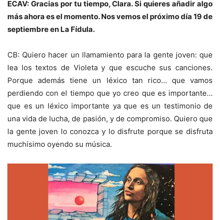
ECAV: Gracias por tu tiempo, Clara. Si quieres añadir algo
más ahora es el momento. Nos vemos el próximo día 19 de
septiembre en La Fídula.
CB: Quiero hacer un llamamiento para la gente joven: que
lea los textos de Violeta y que escuche sus canciones.
Porque además tiene un léxico tan rico… que vamos
perdiendo con el tiempo que yo creo que es importante…
que es un léxico importante ya que es un testimonio de
una vida de lucha, de pasión, y de compromiso. Quiero que
la gente joven lo conozca y lo disfrute porque se disfruta
muchísimo oyendo su música.