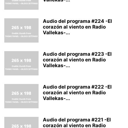
Audio del programa #224 -El
corazón al viento en Radio
Vallekas-...
Audio del programa #223 -El
corazón al viento en Radio
Vallekas-...
Audio del programa #222 -El
corazón al viento en Radio
Vallekas-...
Audio del programa #221 -El
corazón al viento en Radio