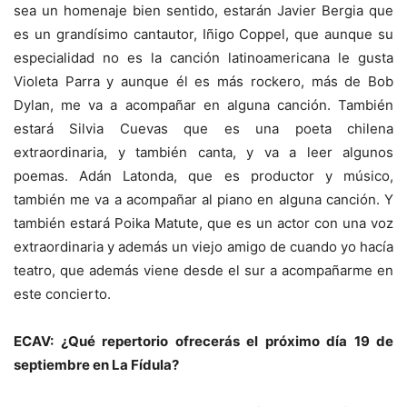
sea un homenaje bien sentido, estarán Javier Bergia que
es un grandísimo cantautor, Iñigo Coppel, que aunque su
especialidad no es la canción latinoamericana le gusta
Violeta Parra y aunque él es más rockero, más de Bob
Dylan, me va a acompañar en alguna canción. También
estará Silvia Cuevas que es una poeta chilena
extraordinaria, y también canta, y va a leer algunos
poemas. Adán Latonda, que es productor y músico,
también me va a acompañar al piano en alguna canción. Y
también estará Poika Matute, que es un actor con una voz
extraordinaria y además un viejo amigo de cuando yo hacía
teatro, que además viene desde el sur a acompañarme en
este concierto.
ECAV: ¿Qué repertorio ofrecerás el próximo día 19 de
septiembre en La Fídula?