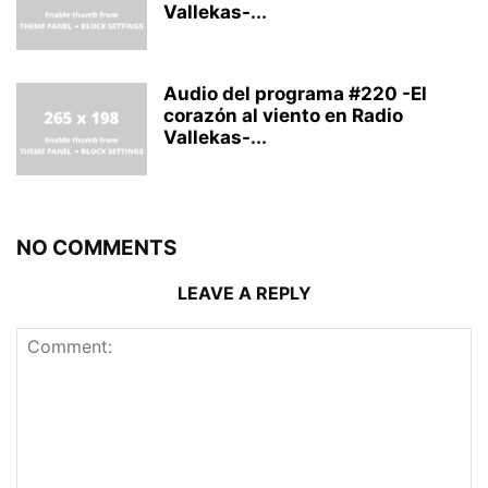
Vallekas-...
Audio del programa #220 -El
corazón al viento en Radio
Vallekas-...
NO COMMENTS
LEAVE A REPLY