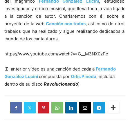
del magnífico
Fernando González Lucini
, estudioso,
investigador y crítico musical, que lleva toda la vida ligado
a la canción de autor. Charlaremos con él sobre el
proyecto de la web
Canción con todos
, así como de otros
trabajos que ha realizado y sigue realizando dedicados al
mundo de los cantautores.
https://www.youtube.com/watch?v=G__M3NX0zPc
(El anterior vídeo es una canción dedicada a
Fernando
González Lucini
compuesta por
Orlis Pineda
, incluída
dentro de su disco
Revolucionando
)