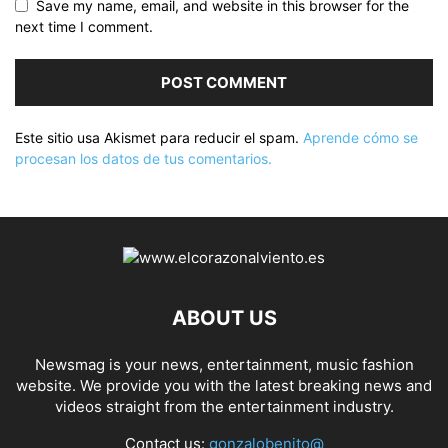
Save my name, email, and website in this browser for the
next time I comment.
Este sitio usa Akismet para reducir el spam.
Aprende cómo se
procesan los datos de tus comentarios.
ABOUT US
Newsmag is your news, entertainment, music fashion
website. We provide you with the latest breaking news and
videos straight from the entertainment industry.
Contact us:
gonzalobenito@