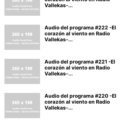
Vallekas-...
Audio del programa #222 -El
corazón al viento en Radio
Vallekas-...
Audio del programa #221 -El
corazón al viento en Radio
Vallekas-...
Audio del programa #220 -El
corazón al viento en Radio
Vallekas-...