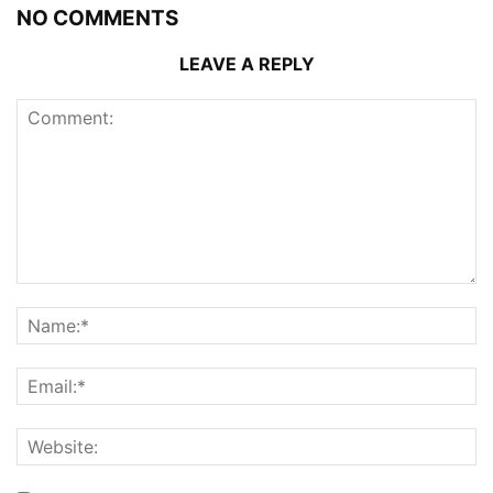
NO COMMENTS
LEAVE A REPLY