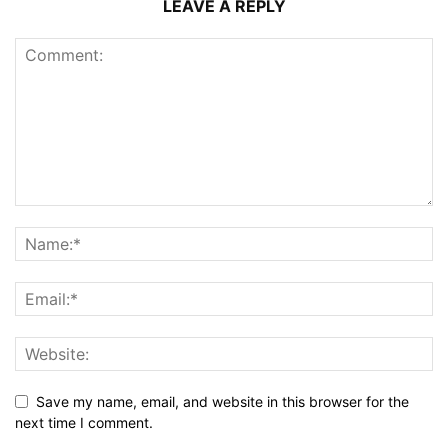
LEAVE A REPLY
Save my name, email, and website in this browser for the
next time I comment.