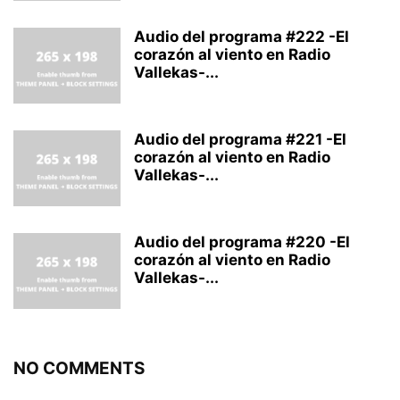
Audio del programa #222 -El
corazón al viento en Radio
Vallekas-...
Audio del programa #221 -El
corazón al viento en Radio
Vallekas-...
Audio del programa #220 -El
corazón al viento en Radio
Vallekas-...
NO COMMENTS