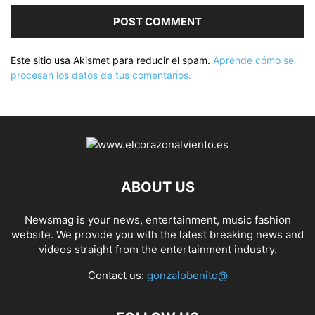
Este sitio usa Akismet para reducir el spam.
Aprende cómo se
procesan los datos de tus comentarios.
ABOUT US
Newsmag is your news, entertainment, music fashion
website. We provide you with the latest breaking news and
videos straight from the entertainment industry.
Contact us:
gonzalobenito@