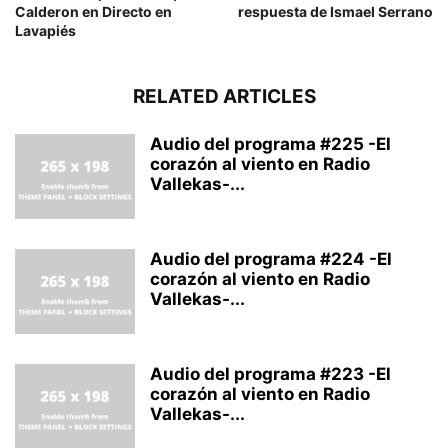
Calderon en Directo en
respuesta de Ismael Serrano
Lavapiés
RELATED ARTICLES
Audio del programa #225 -El
corazón al viento en Radio
Vallekas-...
Audio del programa #224 -El
corazón al viento en Radio
Vallekas-...
Audio del programa #223 -El
corazón al viento en Radio
Vallekas-...