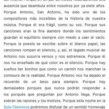
ausencia que deambula entre nosotros por ya siete años.
Porque Antonio, San Antonio, ha sido uno de los
compositores más increíbles de la historia de nuestra
música. Porque él era frágil, como su voz. Porque sus
canciones eran la fina alambre donde los sentimientos
guardan el equilibrio siempre con miedo a caer al vacío.
Porque la poesía se escribe sobre el blanco papel, las
canciones rompen el silencio, y, así, el legado musical de
Antonio nos susurra versos y nos estremece. Porque él
nos ha enseñado de qué color es el silencio. Porque hay
sueños tan bonitos que como un carmín nos manchan la
comisura de la realidad. Porque Antonio nos ha dejado el
recuerdo de un beso para siempre. Porque hay
demasiados porques que nunca podrán responder a
los porqués que preguntan por Antonio Vega. Porque
sobran las razones y los motivos. Porque esta noche en la
Sala Clamores
podremos disfutar de un sentido homenaje