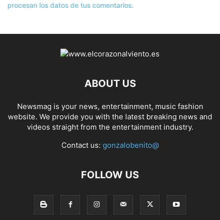
procesan los datos de tus comentarios.
ABOUT US
Newsmag is your news, entertainment, music fashion
website. We provide you with the latest breaking news and
videos straight from the entertainment industry.
Contact us:
gonzalobenito@
FOLLOW US