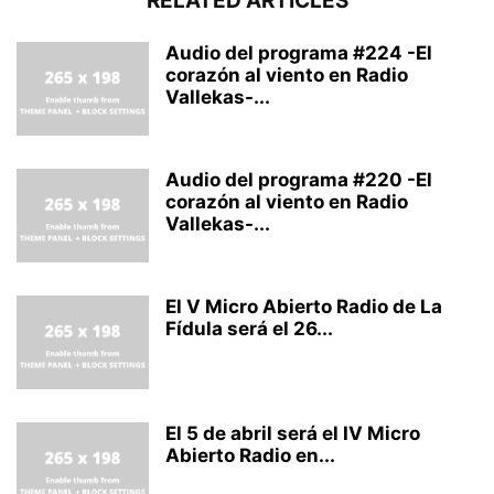
RELATED ARTICLES
Audio del programa #224 -El
corazón al viento en Radio
Vallekas-...
Audio del programa #220 -El
corazón al viento en Radio
Vallekas-...
El V Micro Abierto Radio de La
Fídula será el 26...
El 5 de abril será el IV Micro
Abierto Radio en...