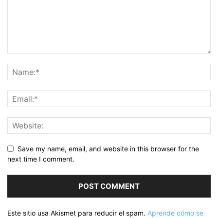
Save my name, email, and website in this browser for the
next time I comment.
Este sitio usa Akismet para reducir el spam.
Aprende cómo se