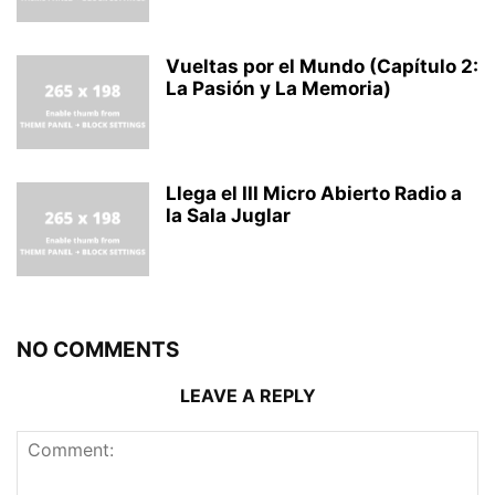
Vueltas por el Mundo (Capítulo 2:
La Pasión y La Memoria)
Llega el III Micro Abierto Radio a
la Sala Juglar
NO COMMENTS
LEAVE A REPLY