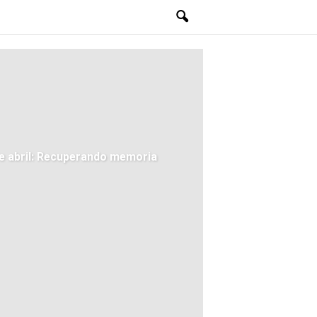
e abril: Recuperando memoria