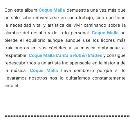
Con este álbum
Coque Malla
demuestra una vez más que
no sólo sabe reinventarse en cada trabajo, sino que tiene
la necesidad vital y artística de vivir caminando sobre la
alambre del desafío y del reto personal.
Coque Malla
no
pierde el equilibrio aunque aunque use los licores más
traicioneros en sus cócteles y su música embriague al
respetable.
Coque Malla
Canta a Rubén Blades
y consigue
redescubrirnos a un artista indispensable en la historia de
la música.
Coque Malla
lleva sombrero porque si lo
lleváramos nosotros nos lo quitaríamos constantemente
ante él.
===========================================