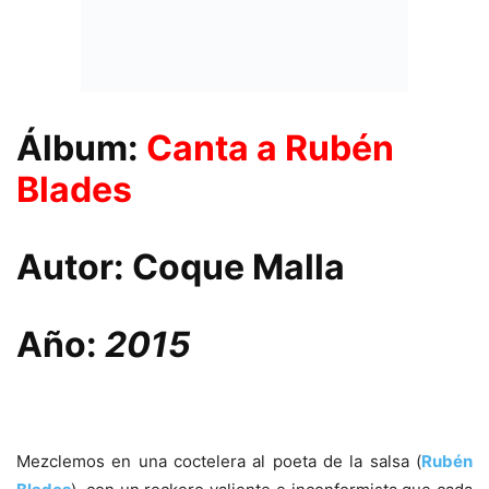
Álbum:
Canta a Rubén
Blades
Autor:
Coque Malla
Año:
2015
Mezclemos en una coctelera al poeta de la salsa (
Rubén