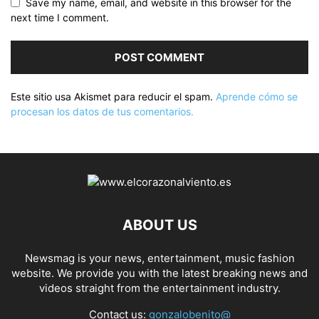
Save my name, email, and website in this browser for the
next time I comment.
Este sitio usa Akismet para reducir el spam.
Aprende cómo se
procesan los datos de tus comentarios.
ABOUT US
Newsmag is your news, entertainment, music fashion
website. We provide you with the latest breaking news and
videos straight from the entertainment industry.
Contact us:
gonzalobenito@