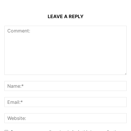
LEAVE A REPLY