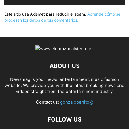
Este sitio usa Akismet para reducir el spam.
Aprende cómo se
procesan los datos de tus comentarios.
ABOUT US
Newsmag is your news, entertainment, music fashion
website. We provide you with the latest breaking news and
videos straight from the entertainment industry.
Contact us:
gonzalobenito@
FOLLOW US