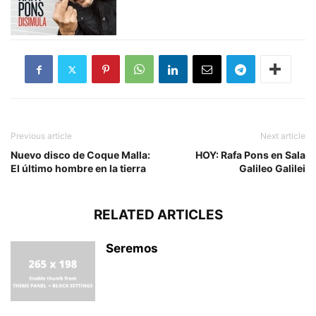
Previous article
Next article
Nuevo disco de Coque Malla:
HOY: Rafa Pons en Sala
El último hombre en la tierra
Galileo Galilei
RELATED ARTICLES
Seremos