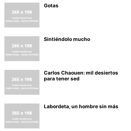
Gotas
Sintiéndolo mucho
Carlos Chaouen: mil desiertos
para tener sed
Labordeta, un hombre sin más