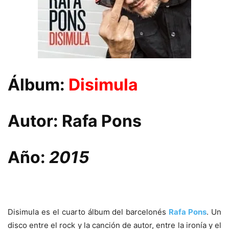
Álbum:
Disimula
Autor:
Rafa Pons
Año:
2015
Disimula es el cuarto álbum del barcelonés
Rafa Pons
. Un
disco entre el rock y la canción de autor, entre la ironía y el