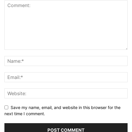
Save my name, email, and website in this browser for the
next time I comment.