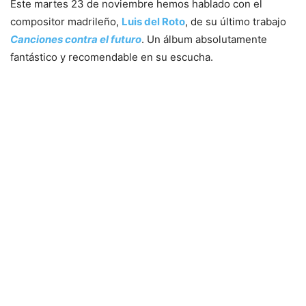
Este martes 23 de noviembre hemos hablado con el
compositor madrileño,
Luis del Roto
, de su último trabajo
Canciones contra el futuro
. Un álbum absolutamente
fantástico y recomendable en su escucha.