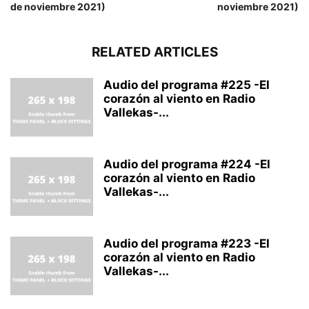
de noviembre 2021)
noviembre 2021)
RELATED ARTICLES
Audio del programa #225 -El
corazón al viento en Radio
Vallekas-...
Audio del programa #224 -El
corazón al viento en Radio
Vallekas-...
Audio del programa #223 -El
corazón al viento en Radio
Vallekas-...