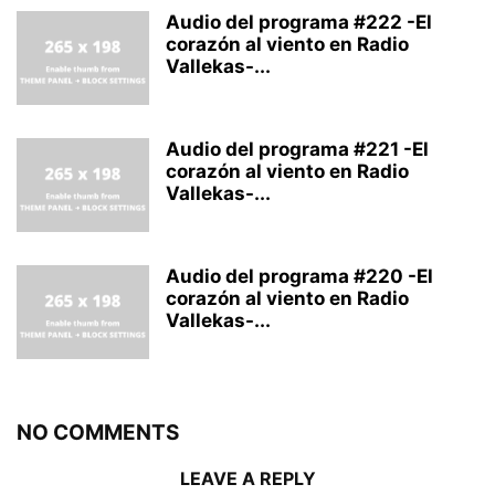
Audio del programa #222 -El
corazón al viento en Radio
Vallekas-...
Audio del programa #221 -El
corazón al viento en Radio
Vallekas-...
Audio del programa #220 -El
corazón al viento en Radio
Vallekas-...
NO COMMENTS
LEAVE A REPLY