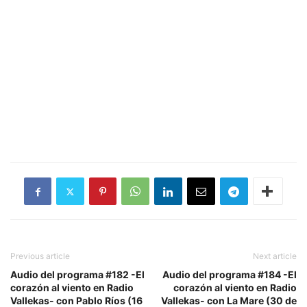
Previous article
Next article
Audio del programa #182 -El
Audio del programa #184 -El
corazón al viento en Radio
corazón al viento en Radio
Vallekas- con Pablo Ríos (16
Vallekas- con La Mare (30 de