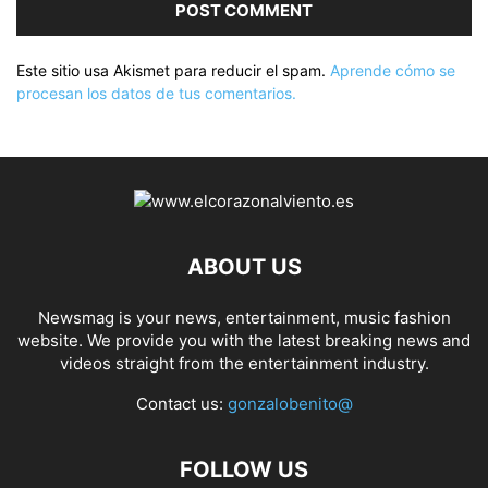
Este sitio usa Akismet para reducir el spam.
Aprende cómo se
procesan los datos de tus comentarios.
ABOUT US
Newsmag is your news, entertainment, music fashion
website. We provide you with the latest breaking news and
videos straight from the entertainment industry.
Contact us:
gonzalobenito@
FOLLOW US