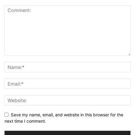
Save my name, email, and website in this browser for the
next time I comment.