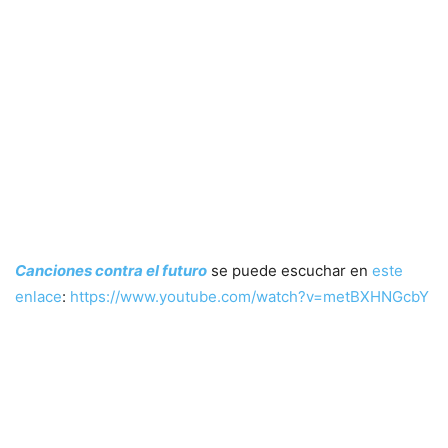
Canciones contra el futuro
se puede escuchar en
este
enlace
:
https://www.youtube.com/watch?v=metBXHNGcbY