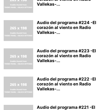
Vallekas-...
Audio del programa #224 -El
corazón al viento en Radio
Vallekas-...
Audio del programa #223 -El
corazón al viento en Radio
Vallekas-...
Audio del programa #222 -El
corazón al viento en Radio
Vallekas-...
Audio del programa #221 -El