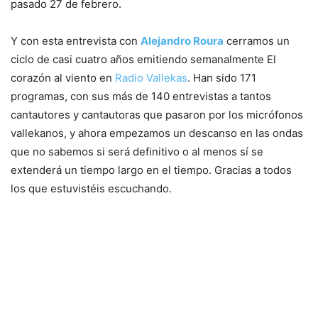
pasado 27 de febrero.
Y con esta entrevista con
Alejandro Roura
cerramos un
ciclo de casi cuatro años emitiendo semanalmente El
corazón al viento en
Radio Vallekas
. Han sido 171
programas, con sus más de 140 entrevistas a tantos
cantautores y cantautoras que pasaron por los micrófonos
vallekanos, y ahora empezamos un descanso en las ondas
que no sabemos si será definitivo o al menos sí se
extenderá un tiempo largo en el tiempo. Gracias a todos
los que estuvistéis escuchando.