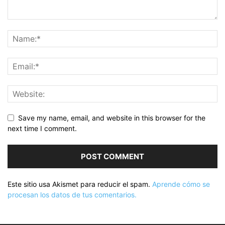
Save my name, email, and website in this browser for the
next time I comment.
Este sitio usa Akismet para reducir el spam.
Aprende cómo se
procesan los datos de tus comentarios.