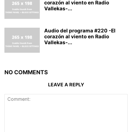
corazón al viento en Radio
Vallekas-...
Audio del programa #220 -El
corazón al viento en Radio
Vallekas-...
NO COMMENTS
LEAVE A REPLY