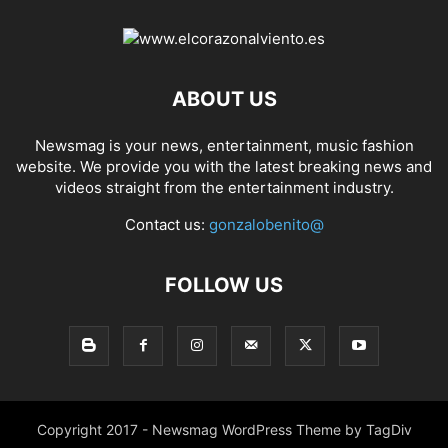
ABOUT US
Newsmag is your news, entertainment, music fashion
website. We provide you with the latest breaking news and
videos straight from the entertainment industry.
Contact us:
gonzalobenito@
FOLLOW US
Copyright 2017 - Newsmag WordPress Theme by TagDiv