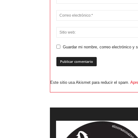
Guardar mi nombre, correo electrónico y 
Este sitio usa Akismet para reducir el spam.
Apre