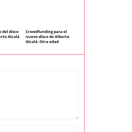
 del disco
Crowdfunding para el
rto Alcalá
nuevo disco de Alberto
Alcalá: Otra edad