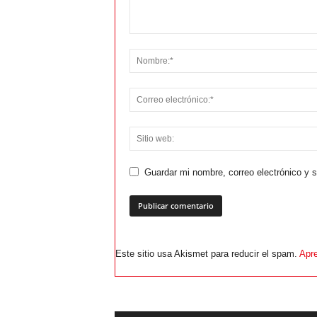
Guardar mi nombre, correo electrónico y 
Este sitio usa Akismet para reducir el spam.
Apre