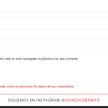
sitio web en este navegador la próxima vez que comente.
nde cómo se procesan los datos de tus comentarios.
SÍGUENOS EN INSTAGRAM
@GONZALOBENITO