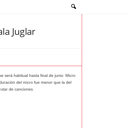
la Juglar
 será habitual hasta final de junio: Micro
 duración del micro fue menor que la del
rutar de canciones.