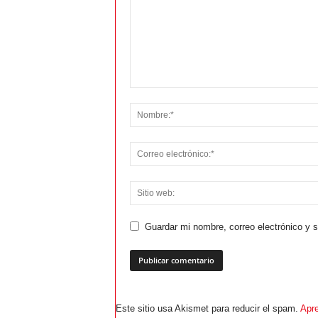
Guardar mi nombre, correo electrónico y 
Este sitio usa Akismet para reducir el spam.
Apre