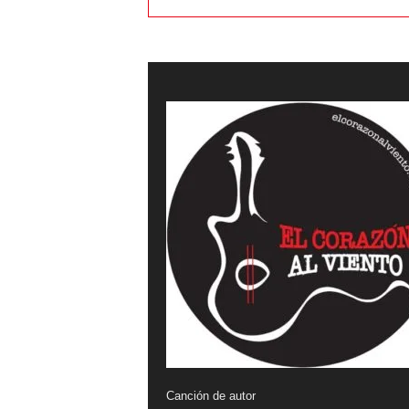
Canción de autor