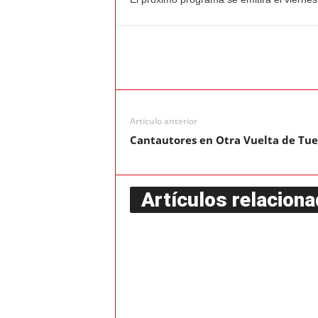
Artículo anterior
Cantautores en Otra Vuelta de Tu
Artículos relacion