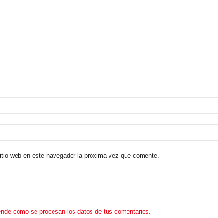
sitio web en este navegador la próxima vez que comente.
nde cómo se procesan los datos de tus comentarios.