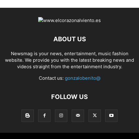
ABOUT US
Newsmag is your news, entertainment, music fashion
website. We provide you with the latest breaking news and
videos straight from the entertainment industry.
Contact us:
gonzalobenito@
FOLLOW US