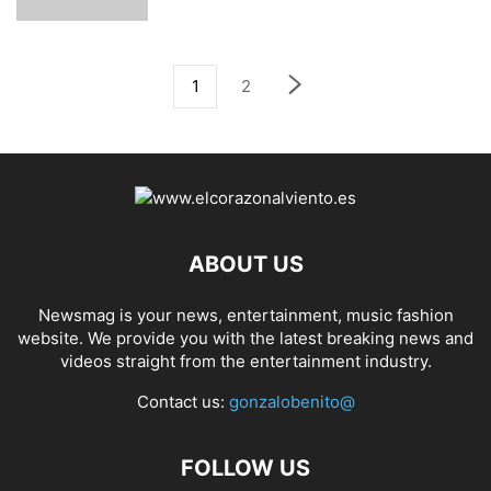
1
2
ABOUT US
Newsmag is your news, entertainment, music fashion
website. We provide you with the latest breaking news and
videos straight from the entertainment industry.
Contact us:
gonzalobenito@
FOLLOW US