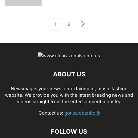
1
2
ABOUT US
Newsmag is your news, entertainment, music fashion
website. We provide you with the latest breaking news and
videos straight from the entertainment industry.
Contact us:
gonzalobenito@
FOLLOW US