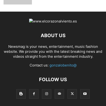
ABOUT US
Newsmag is your news, entertainment, music fashion
website. We provide you with the latest breaking news and
videos straight from the entertainment industry.
Contact us:
gonzalobenito@
FOLLOW US