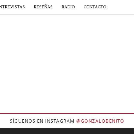
NTREVISTAS
RESEÑAS
RADIO
CONTACTO
SÍGUENOS EN INSTAGRAM
@GONZALOBENITO