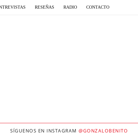
NTREVISTAS
RESEÑAS
RADIO
CONTACTO
SÍGUENOS EN INSTAGRAM
@GONZALOBENITO