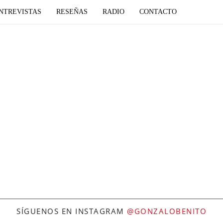
NTREVISTAS
RESEÑAS
RADIO
CONTACTO
SÍGUENOS EN INSTAGRAM
@GONZALOBENITO