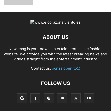
ABOUT US
Newsmag is your news, entertainment, music fashion
website. We provide you with the latest breaking news and
videos straight from the entertainment industry.
Contact us:
gonzalobenito@
FOLLOW US