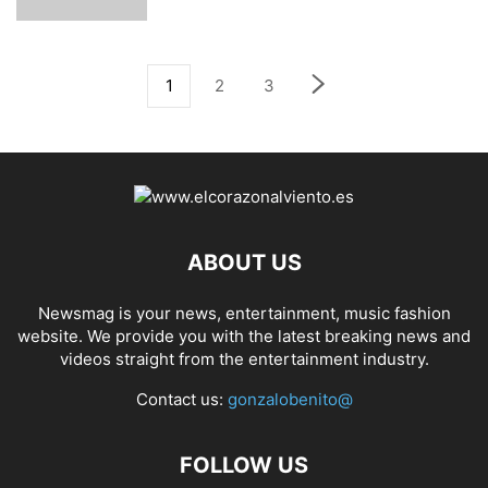
1
2
3
ABOUT US
Newsmag is your news, entertainment, music fashion
website. We provide you with the latest breaking news and
videos straight from the entertainment industry.
Contact us:
gonzalobenito@
FOLLOW US