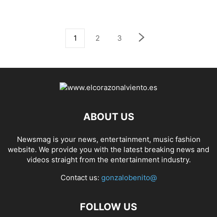
1
2
3
ABOUT US
Newsmag is your news, entertainment, music fashion
website. We provide you with the latest breaking news and
videos straight from the entertainment industry.
Contact us:
gonzalobenito@
FOLLOW US