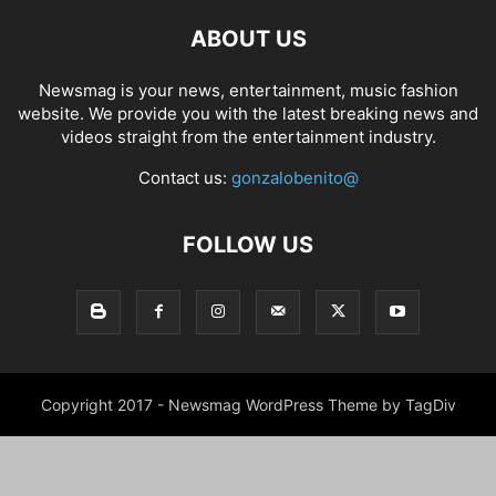
ABOUT US
Newsmag is your news, entertainment, music fashion
website. We provide you with the latest breaking news and
videos straight from the entertainment industry.
Contact us:
gonzalobenito@
FOLLOW US
Copyright 2017 - Newsmag WordPress Theme by TagDiv