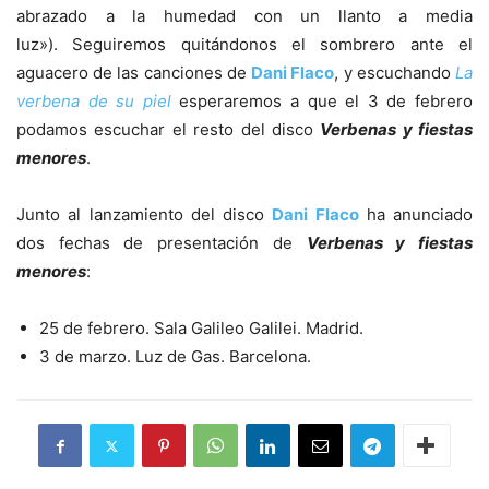
abrazado a la humedad con un llanto a media
luz»). Seguiremos quitándonos el sombrero ante el
aguacero de las canciones de
Dani Flaco
, y escuchando
La
verbena de su piel
esperaremos a que el 3 de febrero
podamos escuchar el resto del disco
Verbenas y fiestas
menores
.
Junto al lanzamiento del disco
Dani Flaco
ha anunciado
dos fechas de presentación de
Verbenas y fiestas
menores
:
25 de febrero. Sala Galileo Galilei. Madrid.
3 de marzo. Luz de Gas. Barcelona.