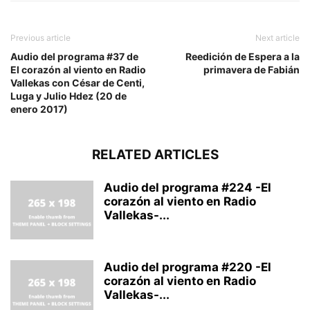
Previous article
Next article
Audio del programa #37 de
Reedición de Espera a la
El corazón al viento en Radio
primavera de Fabián
Vallekas con César de Centi,
Luga y Julio Hdez (20 de
enero 2017)
RELATED ARTICLES
Audio del programa #224 -El
corazón al viento en Radio
Vallekas-...
Audio del programa #220 -El
corazón al viento en Radio
Vallekas-...