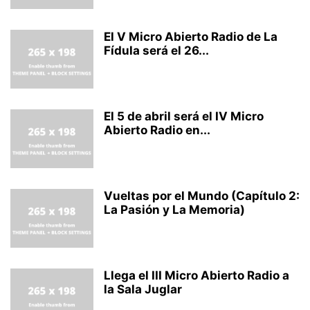
El V Micro Abierto Radio de La
Fídula será el 26...
El 5 de abril será el IV Micro
Abierto Radio en...
Vueltas por el Mundo (Capítulo 2:
La Pasión y La Memoria)
Llega el III Micro Abierto Radio a
la Sala Juglar