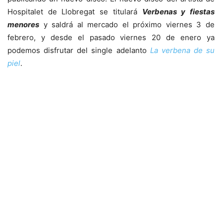
Hospitalet de Llobregat se titulará
Verbenas y fiestas
menores
y saldrá al mercado el próximo viernes 3 de
febrero, y desde el pasado viernes 20 de enero ya
podemos disfrutar del single adelanto
La verbena de su
piel
.