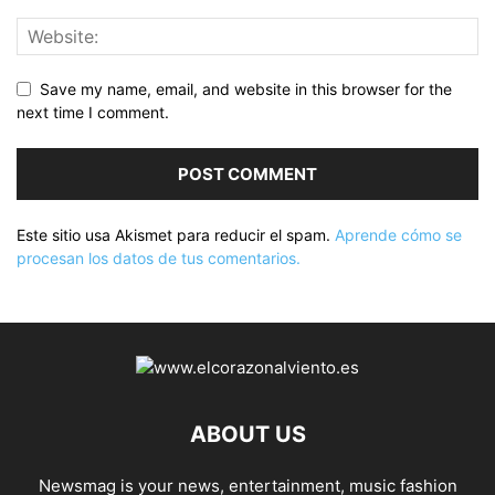
Save my name, email, and website in this browser for the
next time I comment.
Este sitio usa Akismet para reducir el spam.
Aprende cómo se
procesan los datos de tus comentarios.
ABOUT US
Newsmag is your news, entertainment, music fashion