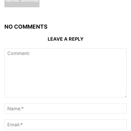
NO COMMENTS
LEAVE A REPLY