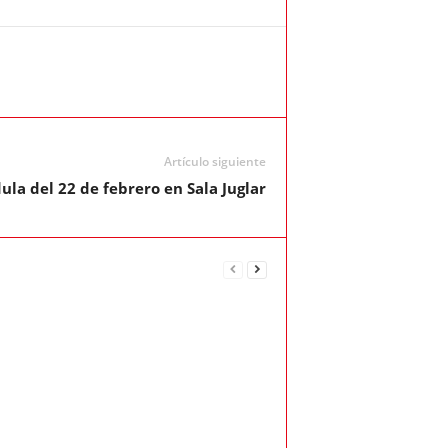
Artículo siguiente
ula del 22 de febrero en Sala Juglar