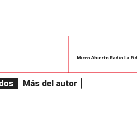
Micro Abierto Radio La Fíd
ados
Más del autor