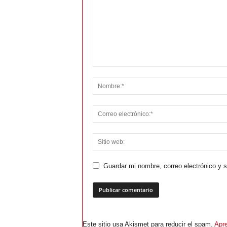
Guardar mi nombre, correo electrónico y 
Este sitio usa Akismet para reducir el spam.
Apre