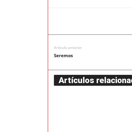
Artículo anterior
Seremos
Artículos relacion