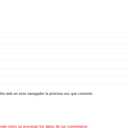
sitio web en este navegador la próxima vez que comente.
nde cómo se procesan los datos de tus comentarios.