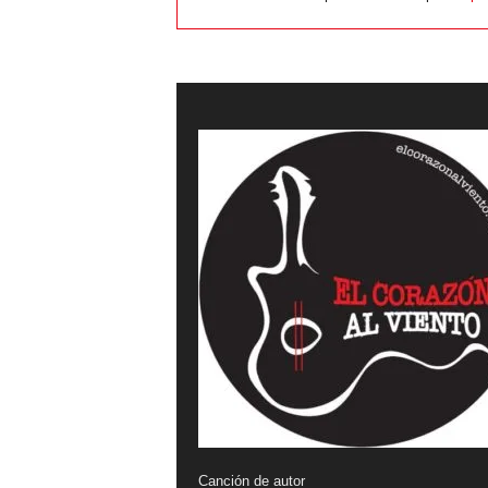
Canción de autor