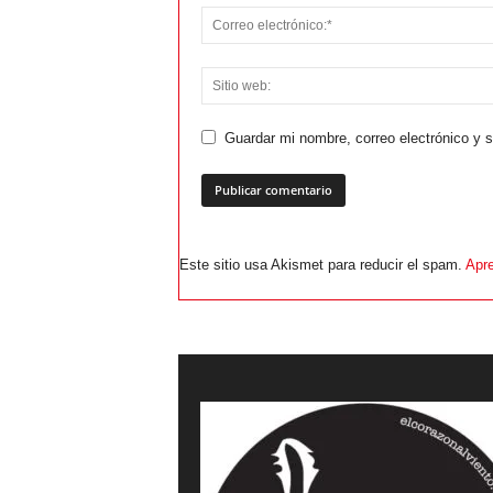
Guardar mi nombre, correo electrónico y 
Este sitio usa Akismet para reducir el spam.
Apre