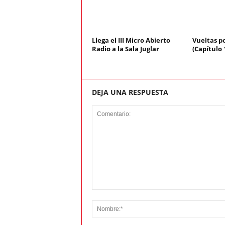
Llega el III Micro Abierto
Vueltas p
Radio a la Sala Juglar
(Capítulo 
DEJA UNA RESPUESTA