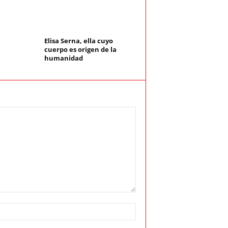
Elisa Serna, ella cuyo
cuerpo es origen de la
humanidad