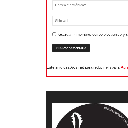
Guardar mi nombre, correo electrónico y 
Este sitio usa Akismet para reducir el spam.
Apre