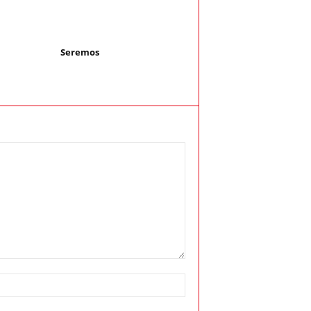
Seremos