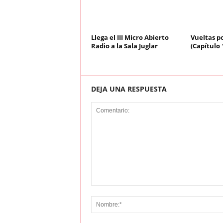
Llega el III Micro Abierto
Vueltas p
Radio a la Sala Juglar
(Capítulo 
DEJA UNA RESPUESTA