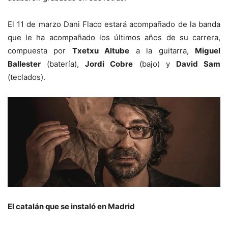
El 11 de marzo Dani Flaco estará acompañado de la banda
que le ha acompañado los últimos años de su carrera,
compuesta por
Txetxu Altube
a la guitarra,
Miguel
Ballester
(batería),
Jordi Cobre
(bajo) y
David Sam
(teclados).
El catalán que se instaló en Madrid