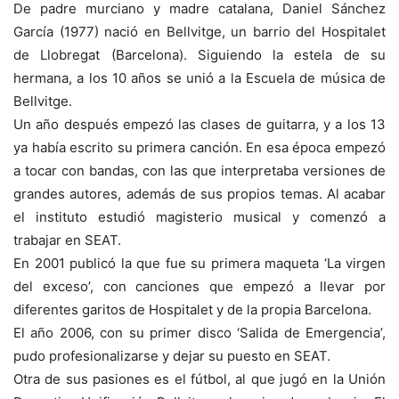
De padre murciano y madre catalana, Daniel Sánchez
García (1977) nació en Bellvitge, un barrio del Hospitalet
de Llobregat (Barcelona). Siguiendo la estela de su
hermana, a los 10 años se unió a la Escuela de música de
Bellvitge.
Un año después empezó las clases de guitarra, y a los 13
ya había escrito su primera canción. En esa época empezó
a tocar con bandas, con las que interpretaba versiones de
grandes autores, además de sus propios temas. Al acabar
el instituto estudió magisterio musical y comenzó a
trabajar en SEAT.
En 2001 publicó la que fue su primera maqueta ‘La virgen
del exceso’, con canciones que empezó a llevar por
diferentes garitos de Hospitalet y de la propia Barcelona.
El año 2006, con su primer disco ‘Salida de Emergencia’,
pudo profesionalizarse y dejar su puesto en SEAT.
Otra de sus pasiones es el fútbol, al que jugó en la Unión