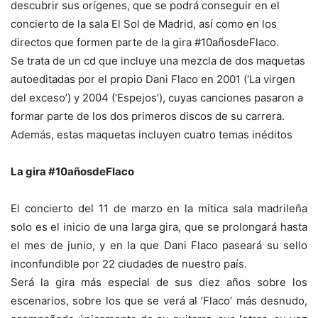
descubrir sus orígenes, que se podrá conseguir en el
concierto de la sala El Sol de Madrid, así como en los
directos que formen parte de la gira #10añosdeFlaco.
Se trata de un cd que incluye una mezcla de dos maquetas
autoeditadas por el propio Dani Flaco en 2001 (‘La virgen
del exceso’) y 2004 (‘Espejos’), cuyas canciones pasaron a
formar parte de los dos primeros discos de su carrera.
Además, estas maquetas incluyen cuatro temas inéditos
La gira #10añosdeFlaco
El concierto del 11 de marzo en la mítica sala madrileña
solo es el inicio de una larga gira, que se prolongará hasta
el mes de junio, y en la que Dani Flaco paseará su sello
inconfundible por 22 ciudades de nuestro país.
Será la gira más especial de sus diez años sobre los
escenarios, sobre los que se verá al ‘Flaco’ más desnudo,