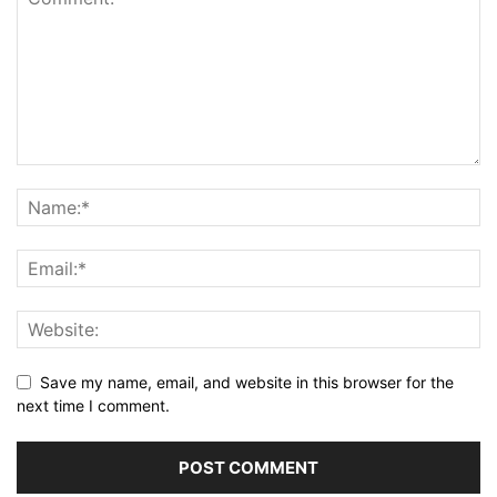
Save my name, email, and website in this browser for the
next time I comment.