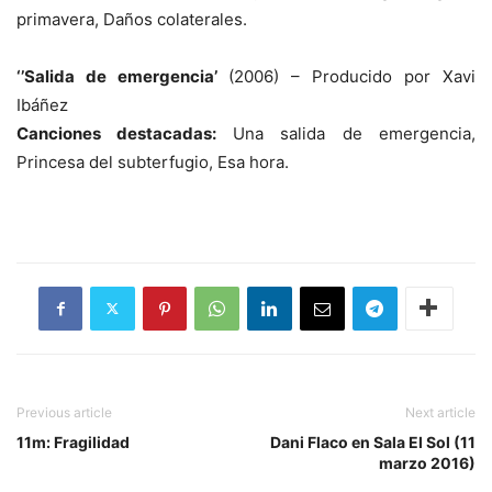
primavera, Daños colaterales.
‘’Salida de emergencia’
(2006) – Producido por Xavi
Ibáñez
Canciones destacadas:
Una salida de emergencia,
Princesa del subterfugio, Esa hora.
Previous article
Next article
11m: Fragilidad
Dani Flaco en Sala El Sol (11
marzo 2016)