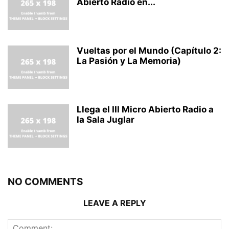
Abierto Radio en...
Vueltas por el Mundo (Capítulo 2:
La Pasión y La Memoria)
Llega el III Micro Abierto Radio a
la Sala Juglar
NO COMMENTS
LEAVE A REPLY