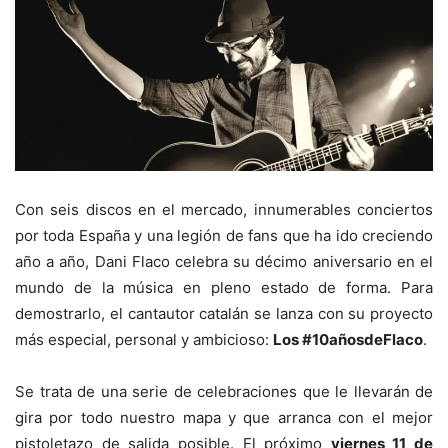
Con seis discos en el mercado, innumerables conciertos
por toda España y una legión de fans que ha ido creciendo
año a año, Dani Flaco celebra su décimo aniversario en el
mundo de la música en pleno estado de forma. Para
demostrarlo, el cantautor catalán se lanza con su proyecto
más especial, personal y ambicioso:
Los #10añosdeFlaco
.
Se trata de una serie de celebraciones que le llevarán de
gira por todo nuestro mapa y que arranca con el mejor
pistoletazo de salida posible. El próximo
viernes 11 de