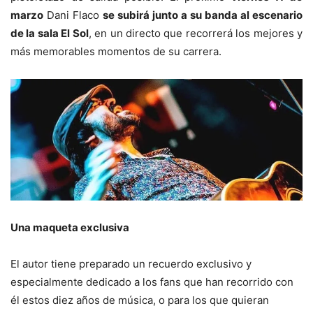
marzo
Dani Flaco
se subirá junto a su banda al escenario
de la sala El Sol
, en un directo que recorrerá los mejores y
más memorables momentos de su carrera.
Una maqueta exclusiva
El autor tiene preparado un recuerdo exclusivo y
especialmente dedicado a los fans que han recorrido con
él estos diez años de música, o para los que quieran