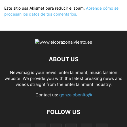
Este sitio usa Akismet para reducir el spam.
Aprende cómo se
procesan los datos de tus comentarios.
ABOUT US
Newsmag is your news, entertainment, music fashion
website. We provide you with the latest breaking news and
videos straight from the entertainment industry.
Contact us:
gonzalobenito@
FOLLOW US