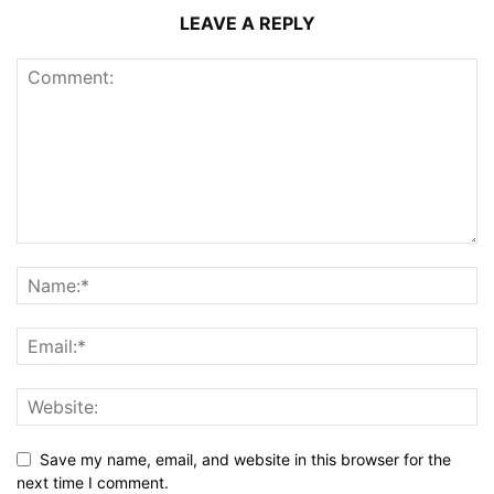
LEAVE A REPLY
Save my name, email, and website in this browser for the
next time I comment.