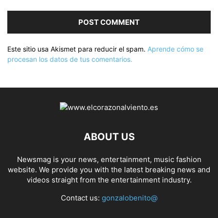
Este sitio usa Akismet para reducir el spam.
Aprende cómo se
procesan los datos de tus comentarios.
ABOUT US
Newsmag is your news, entertainment, music fashion
website. We provide you with the latest breaking news and
videos straight from the entertainment industry.
Contact us:
gonzalobenito@