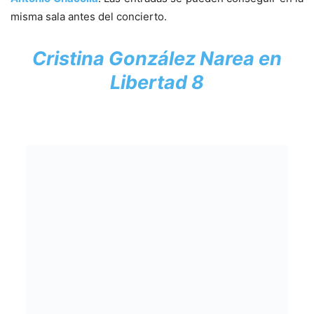
misma sala antes del concierto.
Cristina González Narea en
Libertad 8