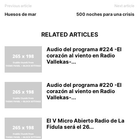
Previous article
Next article
Huesos de mar
500 noches para una crisis
RELATED ARTICLES
Audio del programa #224 -El
corazón al viento en Radio
Vallekas-...
Audio del programa #220 -El
corazón al viento en Radio
Vallekas-...
El V Micro Abierto Radio de La
Fídula será el 26...