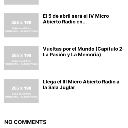
El 5 de abril será el IV Micro
Abierto Radio en...
Vueltas por el Mundo (Capítulo 2:
La Pasión y La Memoria)
Llega el III Micro Abierto Radio a
la Sala Juglar
NO COMMENTS