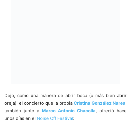
Dejo, como una manera de abrir boca (o más bien abrir
oreja), el concierto que la propia
Cristina González Narea
,
también junto a
Marco Antonio Chacolla
, ofreció hace
unos días en el
Noise Off Festival
: