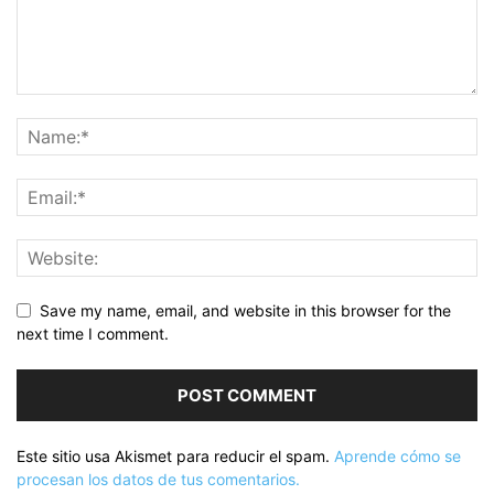
Save my name, email, and website in this browser for the
next time I comment.
Este sitio usa Akismet para reducir el spam.
Aprende cómo se
procesan los datos de tus comentarios.