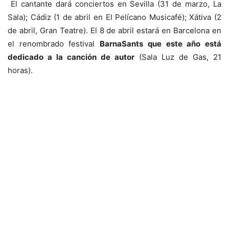
El cantante dará conciertos en Sevilla (31 de marzo, La
Sala); Cádiz (1 de abril en El Pelícano Musicafé); Xátiva (2
de abril, Gran Teatre). El 8 de abril estará en Barcelona en
el renombrado festival
BarnaSants que este año está
dedicado a la canción de autor
(Sala Luz de Gas, 21
horas).