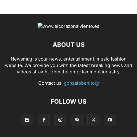
ABOUT US
Newsmag is your news, entertainment, music fashion
website. We provide you with the latest breaking news and
videos straight from the entertainment industry.
Contact us:
gonzalobenito@
FOLLOW US