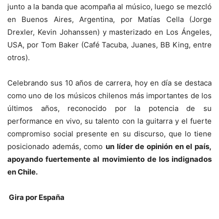
junto a la banda que acompaña al músico, luego se mezcló
en Buenos Aires, Argentina, por Matías Cella (Jorge
Drexler, Kevin Johanssen) y masterizado en Los Ángeles,
USA, por Tom Baker (Café Tacuba, Juanes, BB King, entre
otros).
Celebrando sus 10 años de carrera, hoy en día se destaca
como uno de los músicos chilenos más importantes de los
últimos años, reconocido por la potencia de su
performance en vivo, su talento con la guitarra y el fuerte
compromiso social presente en su discurso, que lo tiene
posicionado además, como
un líder de opinión en el país,
apoyando fuertemente al movimiento de los indignados
en Chile.
Gira por España