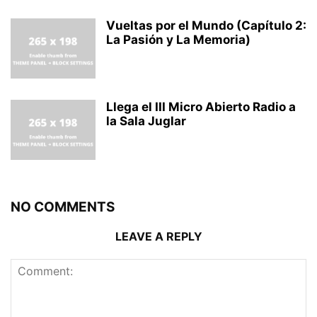
Vueltas por el Mundo (Capítulo 2:
La Pasión y La Memoria)
Llega el III Micro Abierto Radio a
la Sala Juglar
NO COMMENTS
LEAVE A REPLY