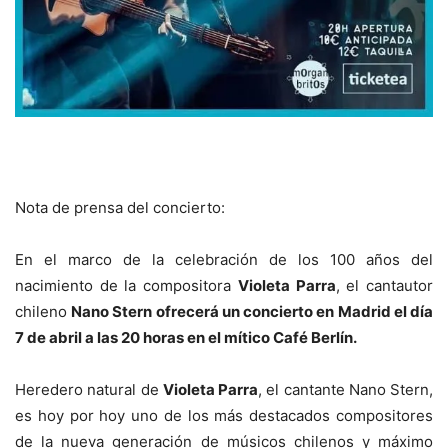
Nota de prensa del concierto:
En el marco de la celebración de los 100 años del
nacimiento de la compositora
Violeta Parra
, el cantautor
chileno
Nano Stern ofrecerá un concierto en Madrid el día
7 de abril a las 20 horas en el mítico Café Berlín.
Heredero natural de
Violeta Parra
, el cantante Nano Stern,
es hoy por hoy uno de los más destacados compositores
de la nueva generación de músicos chilenos y máximo