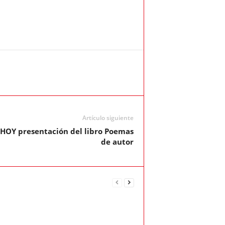
Artículo siguiente
. HOY presentación del libro Poemas
de autor