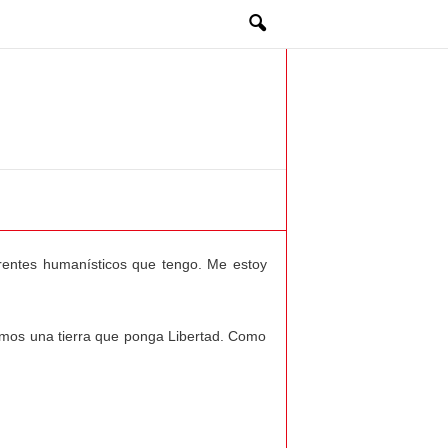
rentes humanísticos que tengo. Me estoy
eamos una tierra que ponga Libertad. Como