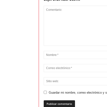
Guardar mi nombre, correo electrónico y 