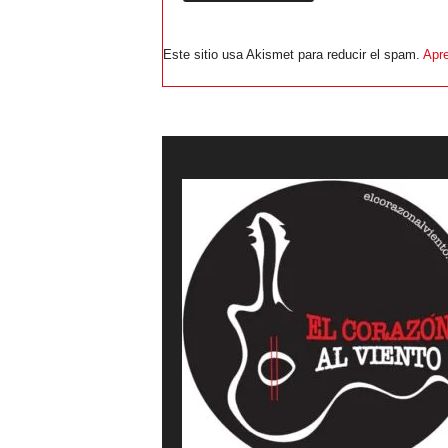
Este sitio usa Akismet para reducir el spam.
Apre