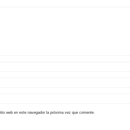
sitio web en este navegador la próxima vez que comente.