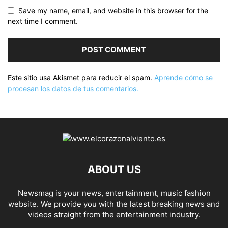
Save my name, email, and website in this browser for the
next time I comment.
Este sitio usa Akismet para reducir el spam.
Aprende cómo se
procesan los datos de tus comentarios.
ABOUT US
Newsmag is your news, entertainment, music fashion
website. We provide you with the latest breaking news and
videos straight from the entertainment industry.