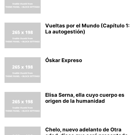
Vueltas por el Mundo (Capítulo 1:
La autogestión)
Óskar Expreso
Elisa Serna, ella cuyo cuerpo es
origen de la humanidad
Chelo, nuevo adelanto de Otra