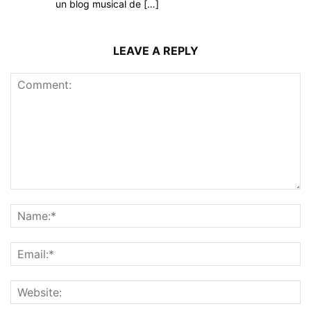
un blog musical de […]
LEAVE A REPLY