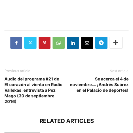
Previous article
Next article
Audio del programa #21 de
Se acerca el 4 de
El corazón al viento en Radio
noviembre…. ¡Andrés Suárez
Vallekas: entrevista a Pez
en el Palacio de deportes!
Mago (30 de septiembre
2016)
RELATED ARTICLES