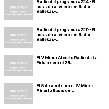
Audio del programa #224 -El
corazón al viento en Radio
Vallekas-...
Audio del programa #220 -El
corazón al viento en Radio
Vallekas-...
El V Micro Abierto Radio de La
Fídula será el 26...
El 5 de abril será el IV Micro
Abierto Radio en...