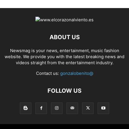
ABOUT US
Newsmag is your news, entertainment, music fashion
website. We provide you with the latest breaking news and
videos straight from the entertainment industry.
Contact us:
gonzalobenito@
FOLLOW US