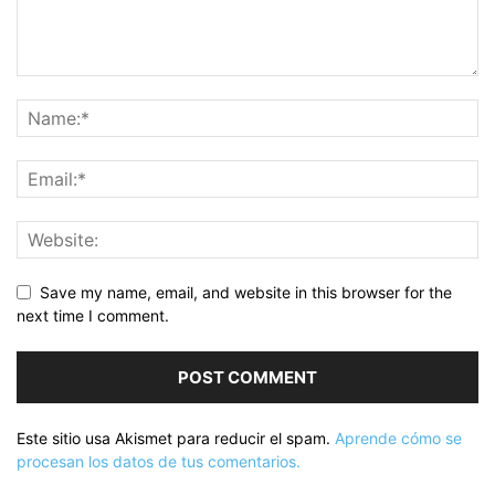
Save my name, email, and website in this browser for the
next time I comment.
Este sitio usa Akismet para reducir el spam.
Aprende cómo se
procesan los datos de tus comentarios.