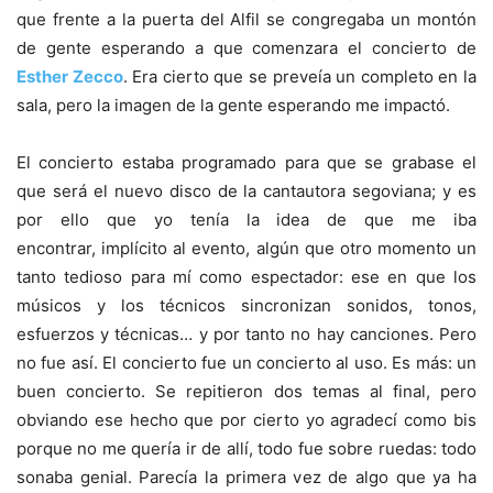
que frente a la puerta del Alfil se congregaba un montón
de gente esperando a que comenzara el concierto de
Esther Zecco
. Era cierto que se preveía un completo en la
sala, pero la imagen de la gente esperando me impactó.
El concierto estaba programado para que se grabase el
que será el nuevo disco de la cantautora segoviana; y es
por ello que yo tenía la idea de que me iba
encontrar, implícito al evento, algún que otro momento un
tanto tedioso para mí como espectador: ese en que los
músicos y los técnicos sincronizan sonidos, tonos,
esfuerzos y técnicas… y por tanto no hay canciones. Pero
no fue así. El concierto fue un concierto al uso. Es más: un
buen concierto. Se repitieron dos temas al final, pero
obviando ese hecho que por cierto yo agradecí como bis
porque no me quería ir de allí, todo fue sobre ruedas: todo
sonaba genial. Parecía la primera vez de algo que ya ha