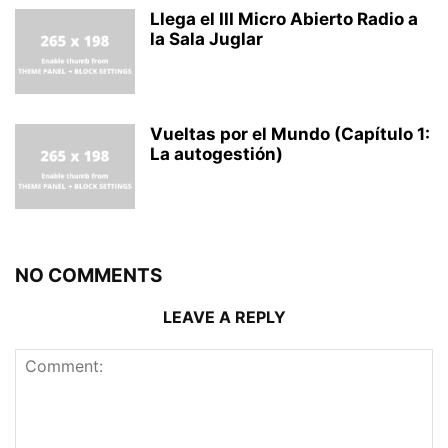
Llega el III Micro Abierto Radio a
la Sala Juglar
Vueltas por el Mundo (Capítulo 1:
La autogestión)
NO COMMENTS
LEAVE A REPLY