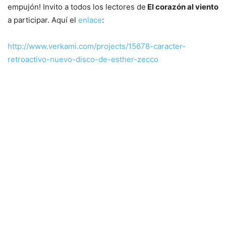
empujón! Invito a todos los lectores de
El corazón al viento
a participar. Aquí el
enlace
:
http://www.verkami.com/projects/15678-caracter-
retroactivo-nuevo-disco-de-esther-zecco