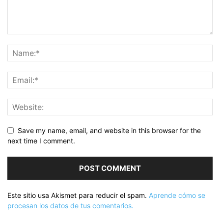
Save my name, email, and website in this browser for the
next time I comment.
Este sitio usa Akismet para reducir el spam.
Aprende cómo se
procesan los datos de tus comentarios.