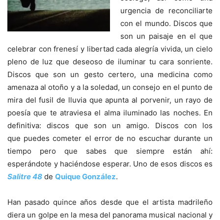
urgencia de reconciliarte
con el mundo. Discos que
son un paisaje en el que
celebrar con frenesí y libertad cada alegría vivida, un cielo
pleno de luz que deseoso de iluminar tu cara sonriente.
Discos que son un gesto certero, una medicina como
amenaza al otoño y a la soledad, un consejo en el punto de
mira del fusil de lluvia que apunta al porvenir, un rayo de
poesía que te atraviesa el alma iluminado las noches. En
definitiva: discos que son un amigo. Discos con los
que puedes cometer el error de no escuchar durante un
tiempo pero que sabes que siempre están ahí:
esperándote y haciéndose esperar. Uno de esos discos es
Salitre 48
de
Quique González
.
Han pasado quince años desde que el artista madrileño
diera un golpe en la mesa del panorama musical nacional y