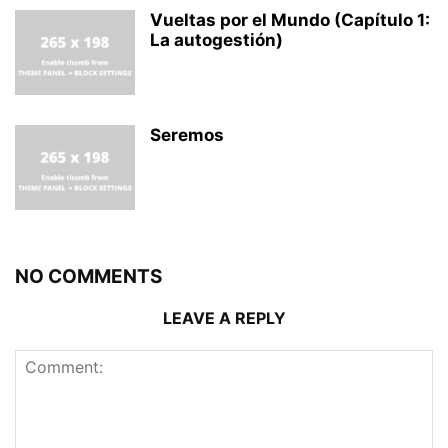
Vueltas por el Mundo (Capítulo 1:
La autogestión)
Seremos
NO COMMENTS
LEAVE A REPLY