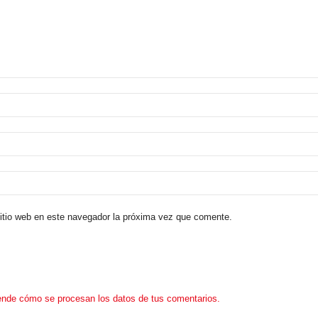
sitio web en este navegador la próxima vez que comente.
nde cómo se procesan los datos de tus comentarios.