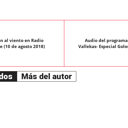
n al viento en Radio
Audio del programa 
e (10 de agosto 2018)
Vallekas- Especial Golo
ados
Más del autor