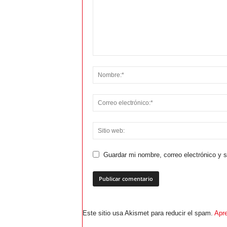
Guardar mi nombre, correo electrónico y 
Este sitio usa Akismet para reducir el spam.
Apre