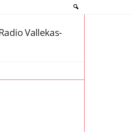
Radio Vallekas-