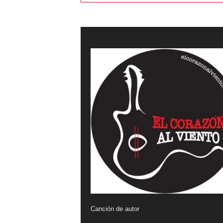
Canción de autor