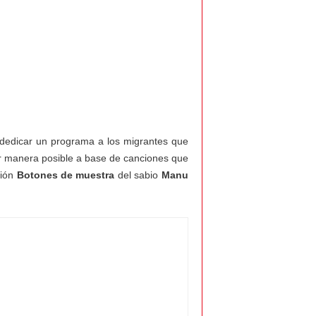
dedicar un programa a los migrantes que
r manera posible a base de canciones que
ción
Botones de muestra
del sabio
Manu