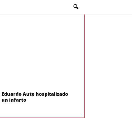
s Eduardo Aute hospitalizado
 un infarto