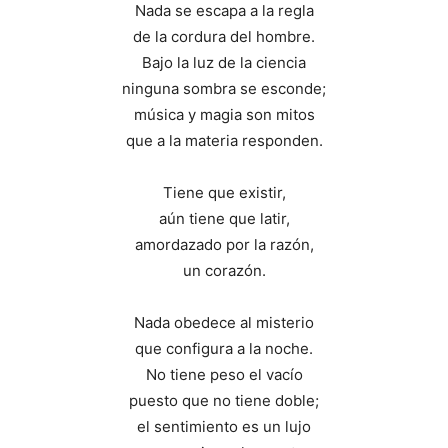
Nada se escapa a la regla
de la cordura del hombre.
Bajo la luz de la ciencia
ninguna sombra se esconde;
música y magia son mitos
que a la materia responden.
Tiene que existir,
aún tiene que latir,
amordazado por la razón,
un corazón.
Nada obedece al misterio
que configura a la noche.
No tiene peso el vacío
puesto que no tiene doble;
el sentimiento es un lujo