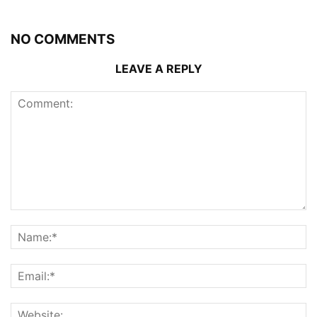
NO COMMENTS
LEAVE A REPLY