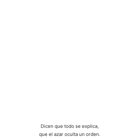
Dicen que todo se explica,
que el azar oculta un orden.