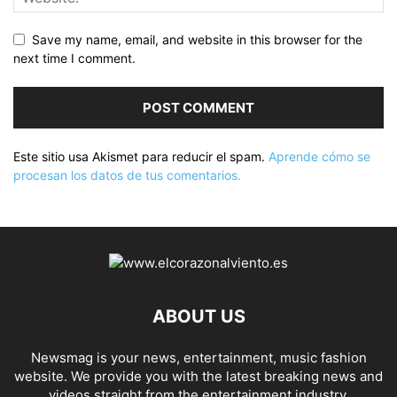
Save my name, email, and website in this browser for the
next time I comment.
Este sitio usa Akismet para reducir el spam.
Aprende cómo se
procesan los datos de tus comentarios.
ABOUT US
Newsmag is your news, entertainment, music fashion
website. We provide you with the latest breaking news and
videos straight from the entertainment industry.