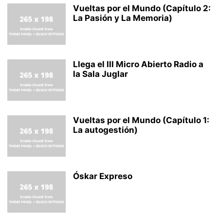
Vueltas por el Mundo (Capítulo 2:
La Pasión y La Memoria)
Llega el III Micro Abierto Radio a
la Sala Juglar
Vueltas por el Mundo (Capítulo 1:
La autogestión)
Óskar Expreso