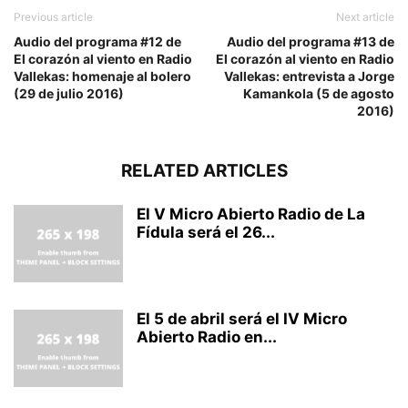
Previous article
Next article
Audio del programa #12 de
Audio del programa #13 de
El corazón al viento en Radio
El corazón al viento en Radio
Vallekas: homenaje al bolero
Vallekas: entrevista a Jorge
(29 de julio 2016)
Kamankola (5 de agosto
2016)
RELATED ARTICLES
El V Micro Abierto Radio de La
Fídula será el 26...
El 5 de abril será el IV Micro
Abierto Radio en...