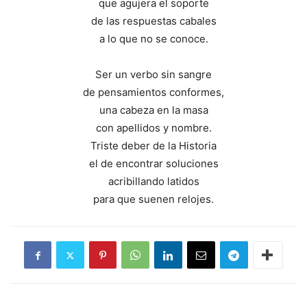
que agujera el soporte
de las respuestas cabales
a lo que no se conoce.
Ser un verbo sin sangre
de pensamientos conformes,
una cabeza en la masa
con apellidos y nombre.
Triste deber de la Historia
el de encontrar soluciones
acribillando latidos
para que suenen relojes.