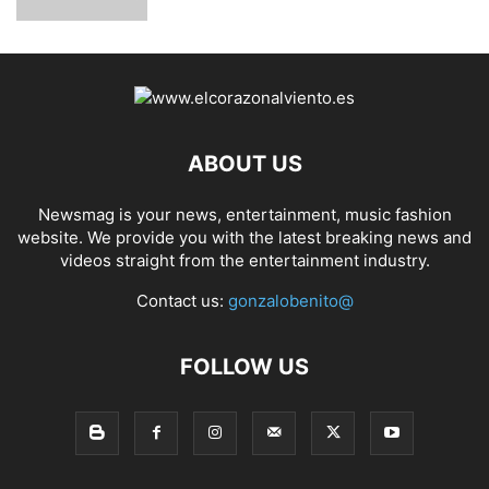
ABOUT US
Newsmag is your news, entertainment, music fashion
website. We provide you with the latest breaking news and
videos straight from the entertainment industry.
Contact us:
gonzalobenito@
FOLLOW US