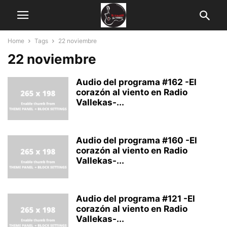
Home
Tags
22 noviembre
22 noviembre
Audio del programa #162 -El
corazón al viento en Radio
Vallekas-...
Audio del programa #160 -El
corazón al viento en Radio
Vallekas-...
Audio del programa #121 -El
corazón al viento en Radio
Vallekas-...