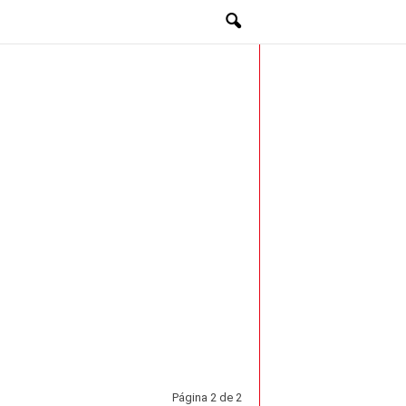
Página 2 de 2