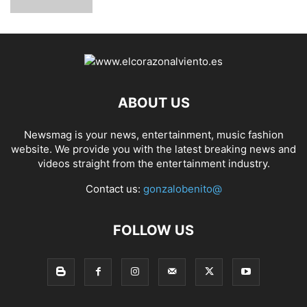
ABOUT US
Newsmag is your news, entertainment, music fashion
website. We provide you with the latest breaking news and
videos straight from the entertainment industry.
Contact us:
gonzalobenito@
FOLLOW US