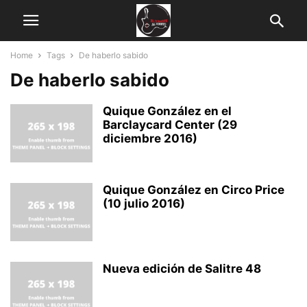
Home
Tags
De haberlo sabido
De haberlo sabido
Quique González en el
Barclaycard Center (29
diciembre 2016)
Quique González en Circo Price
(10 julio 2016)
Nueva edición de Salitre 48