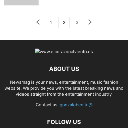
1
2
3
ABOUT US
Newsmag is your news, entertainment, music fashion
website. We provide you with the latest breaking news and
videos straight from the entertainment industry.
Contact us:
gonzalobenito@
FOLLOW US