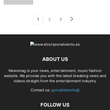
1
2
3
ABOUT US
Newsmag is your news, entertainment, music fashion
website. We provide you with the latest breaking news and
videos straight from the entertainment industry.
Contact us:
gonzalobenito@
FOLLOW US