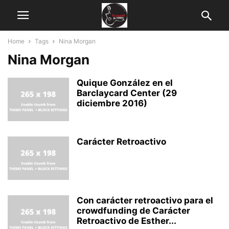
Home
Tags
Nina Morgan
Nina Morgan
Quique González en el
Barclaycard Center (29
diciembre 2016)
Carácter Retroactivo
Con carácter retroactivo para el
crowdfunding de Carácter
Retroactivo de Esther...