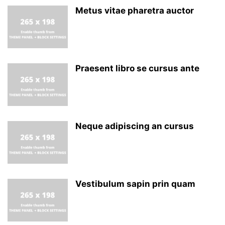
Metus vitae pharetra auctor
Praesent libro se cursus ante
Neque adipiscing an cursus
Vestibulum sapin prin quam