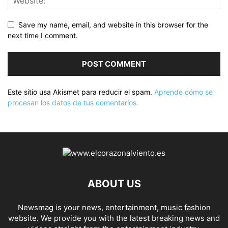
Save my name, email, and website in this browser for the
next time I comment.
Este sitio usa Akismet para reducir el spam.
Aprende cómo se
procesan los datos de tus comentarios.
ABOUT US
Newsmag is your news, entertainment, music fashion
website. We provide you with the latest breaking news and