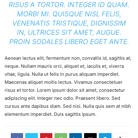
RISUS A TORTOR. INTEGER ID QUAM.
MORBI MI. QUISQUE NISL FELIS,
VENENATIS TRISTIQUE, DIGNISSIM
IN, ULTRICES SIT AMET, AUGUE.
PROIN SODALES LIBERO EGET ANTE.
Aenean lectus elit, fermentum non, convallis id, sagittis at,
neque. Nullam mauris orci, aliquet et, iaculis et, viverra
vitae, ligula. Nulla ut felis in purus aliquam imperdiet.
Maecenas aliquet mollis lectus. Vivamus consectetuer
risus et tortor. Lorem ipsum dolor sit amet, consectetur
adipiscing elit. Integer nec odio. Praesent libero. Sed
cursus ante dapibus diam. Sed nisi. Nulla quis sem at nibh
elementum imperdiet. Duis sagittis ipsum.