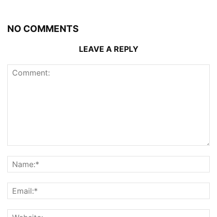
NO COMMENTS
LEAVE A REPLY