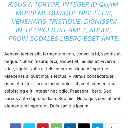
RISUS A TORTOR. INTEGER ID QUAM.
MORBI MI. QUISQUE NISL FELIS,
VENENATIS TRISTIQUE, DIGNISSIM
IN, ULTRICES SIT AMET, AUGUE.
PROIN SODALES LIBERO EGET ANTE.
Aenean lectus elit, fermentum non, convallis id, sagittis at,
neque. Nullam mauris orci, aliquet et, iaculis et, viverra
vitae, ligula. Nulla ut felis in purus aliquam imperdiet.
Maecenas aliquet mollis lectus. Vivamus consectetuer
risus et tortor. Lorem ipsum dolor sit amet, consectetur
adipiscing elit. Integer nec odio. Praesent libero. Sed
cursus ante dapibus diam. Sed nisi. Nulla quis sem at nibh
elementum imperdiet. Duis sagittis ipsum.