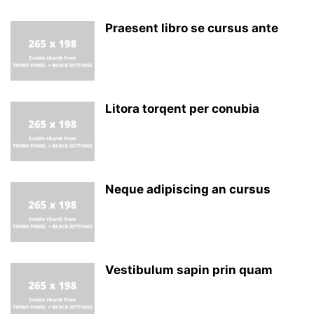
Praesent libro se cursus ante
Litora torqent per conubia
Neque adipiscing an cursus
Vestibulum sapin prin quam