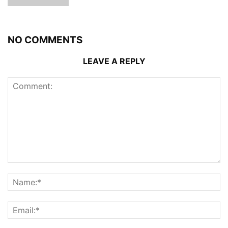
NO COMMENTS
LEAVE A REPLY