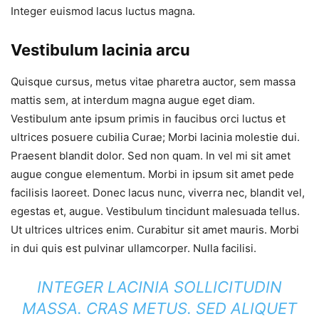
Integer euismod lacus luctus magna.
Vestibulum lacinia arcu
Quisque cursus, metus vitae pharetra auctor, sem massa
mattis sem, at interdum magna augue eget diam.
Vestibulum ante ipsum primis in faucibus orci luctus et
ultrices posuere cubilia Curae; Morbi lacinia molestie dui.
Praesent blandit dolor. Sed non quam. In vel mi sit amet
augue congue elementum. Morbi in ipsum sit amet pede
facilisis laoreet. Donec lacus nunc, viverra nec, blandit vel,
egestas et, augue. Vestibulum tincidunt malesuada tellus.
Ut ultrices ultrices enim. Curabitur sit amet mauris. Morbi
in dui quis est pulvinar ullamcorper. Nulla facilisi.
INTEGER LACINIA SOLLICITUDIN
MASSA. CRAS METUS. SED ALIQUET