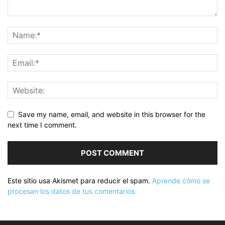
Save my name, email, and website in this browser for the
next time I comment.
Este sitio usa Akismet para reducir el spam.
Aprende cómo se
procesan los datos de tus comentarios.