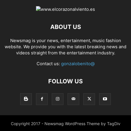
ABOUT US
Newsmag is your news, entertainment, music fashion
website. We provide you with the latest breaking news and
videos straight from the entertainment industry.
Contact us:
gonzalobenito@
FOLLOW US
Copyright 2017 - Newsmag WordPress Theme by TagDiv