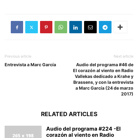
Previous article
Next article
Entrevista a Marc García
Audio del programa #46 de
El corazón al viento en Radio
Vallekas dedicado a Krahe y
Brassens, y con la entrevista
a Marc García (24 de marzo
2017)
RELATED ARTICLES
Audio del programa #224 -El
corazón al viento en Radio