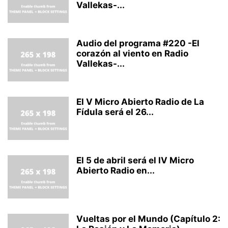
Vallekas-...
Audio del programa #220 -El
corazón al viento en Radio
Vallekas-...
El V Micro Abierto Radio de La
Fídula será el 26...
El 5 de abril será el IV Micro
Abierto Radio en...
Vueltas por el Mundo (Capítulo 2: