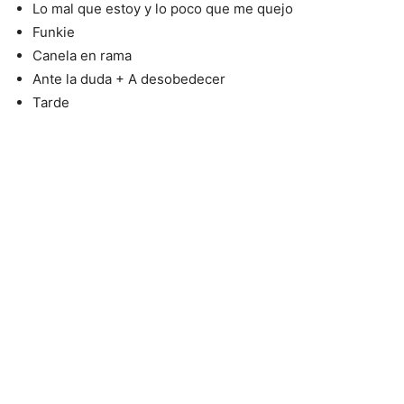
Lo mal que estoy y lo poco que me quejo
Funkie
Canela en rama
Ante la duda + A desobedecer
Tarde