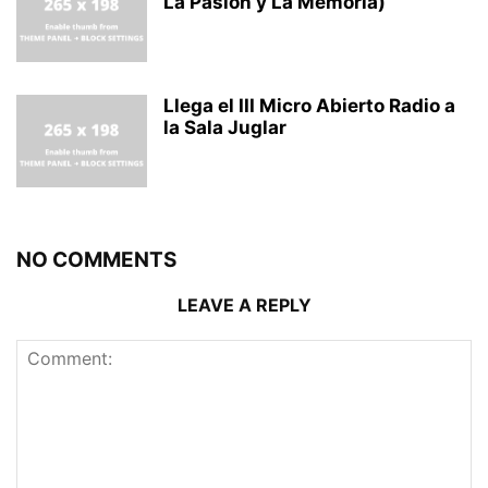
La Pasión y La Memoria)
Llega el III Micro Abierto Radio a
la Sala Juglar
NO COMMENTS
LEAVE A REPLY